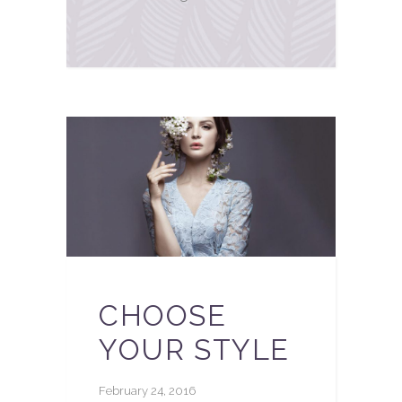
CHOOSE
YOUR STYLE
February 24, 2016