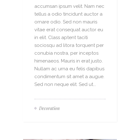
accumsan ipsum velit. Nam nec
tellus a odio tincidunt auctor a
ornare odio. Sed non mauris
vitae erat consequat auctor eu
in elit. Class aptent taciti
sociosqu ad litora torquent per
conubia nostra, per inceptos
himenaeos. Mauris in erat justo.
Nullam ac urna eu felis dapibus
condimentum sit amet a augue.
Sed non neque elit. Sed ut...
Decoration