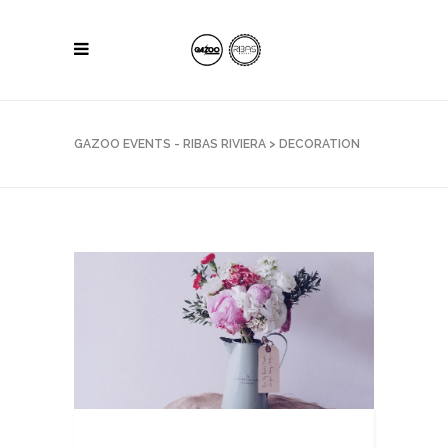
GAZOO EVENTS - RIBAS RIVIERA
>
DECORATION