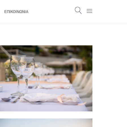
ΕΠΙΚΟΙΝΩΝΙΑ