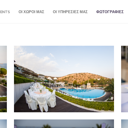
VENTS
ΟΙ ΧΩΡΟΙ ΜΑΣ
ΟΙ ΥΠΗΡΕΣΙΕΣ ΜΑΣ
ΦΩΤΟΓΡΑΦΙΕΣ