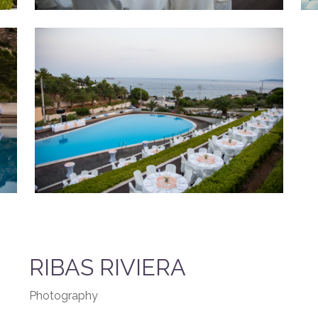
RIBAS RIVIERA
Photography