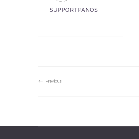
SUPPORTPANOS
Previous