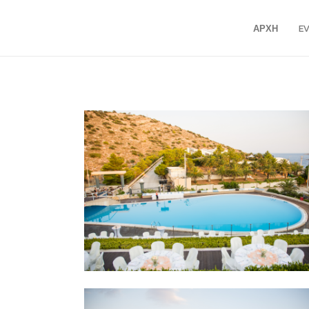
ΑΡΧΗ
E