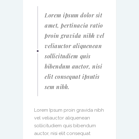
Lorem ipsum dolor sit
amet, pertinacia ratio
proin gravida nibh vel
veliauctor aliquenean
sollicitudiem quis
bibendum auctor, nisi
elit consequat ipsutis
sem nibh.
Lorem Ipsum proin gravida nibh
vel veliauctor aliquenean
sollicitudiem quis bibendum
auctor, nisi elit consequat