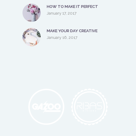
HOW TO MAKE IT PERFECT
January 17, 2017
MAKE YOUR DAY CREATIVE
January 16, 2017