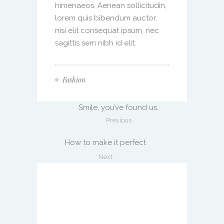
himenaeos. Aenean sollicitudin,
lorem quis bibendum auctor,
nisi elit consequat ipsum, nec
sagittis sem nibh id elit.
Fashion
Smile, you’ve found us.
Previous
How to make it perfect
Next