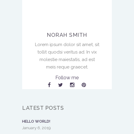
NORAH SMITH
Lorem ipsum dolor sit amet, sit
tollit quodsi veritus ad. In vix
molestie maiestatis, ad est
meis reque graecet.
Follow me
LATEST POSTS
HELLO WORLD!
January 6, 2019