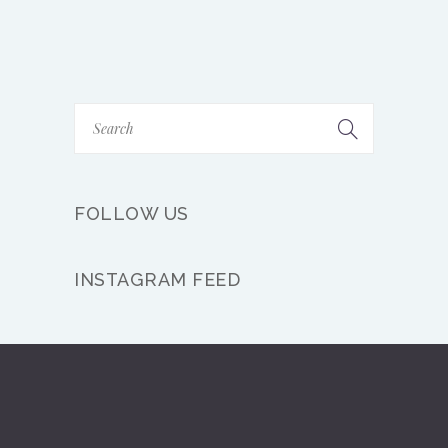
FOLLOW US
INSTAGRAM FEED