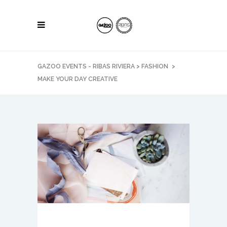
GAZOO EVENTS - RIBAS RIVIERA
>
FASHION
>
MAKE YOUR DAY CREATIVE