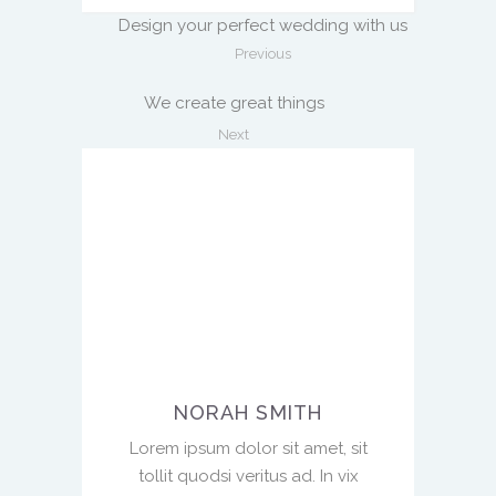
Design your perfect wedding with us
Previous
We create great things
Next
NORAH SMITH
Lorem ipsum dolor sit amet, sit
tollit quodsi veritus ad. In vix