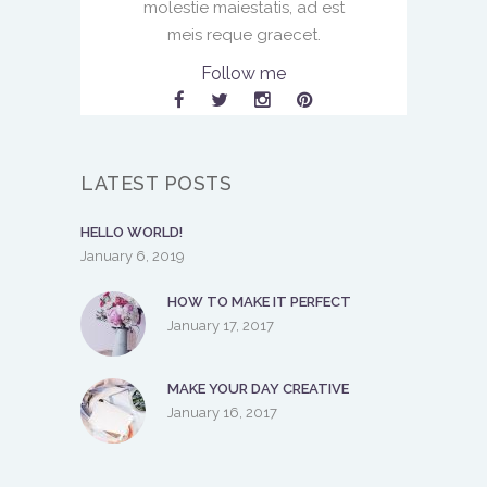
molestie maiestatis, ad est
meis reque graecet.
Follow me
LATEST POSTS
HELLO WORLD!
January 6, 2019
HOW TO MAKE IT PERFECT
January 17, 2017
MAKE YOUR DAY CREATIVE
January 16, 2017