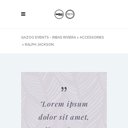
GAZOO EVENTS - RIBAS RIVIERA
>
ACCESSORIES
>
RALPH JACKSON
"
Lorem ipsum
dolor sit amet,