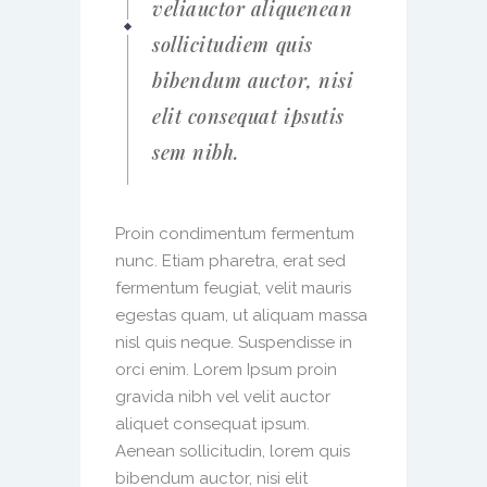
veliauctor aliquenean
sollicitudiem quis
bibendum auctor, nisi
elit consequat ipsutis
sem nibh.
Proin condimentum fermentum
nunc. Etiam pharetra, erat sed
fermentum feugiat, velit mauris
egestas quam, ut aliquam massa
nisl quis neque. Suspendisse in
orci enim. Lorem Ipsum proin
gravida nibh vel velit auctor
aliquet consequat ipsum.
Aenean sollicitudin, lorem quis
bibendum auctor, nisi elit