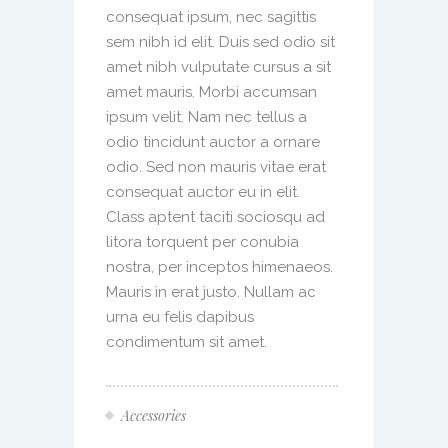
consequat ipsum, nec sagittis
sem nibh id elit. Duis sed odio sit
amet nibh vulputate cursus a sit
amet mauris. Morbi accumsan
ipsum velit. Nam nec tellus a
odio tincidunt auctor a ornare
odio. Sed non mauris vitae erat
consequat auctor eu in elit.
Class aptent taciti sociosqu ad
litora torquent per conubia
nostra, per inceptos himenaeos.
Mauris in erat justo. Nullam ac
urna eu felis dapibus
condimentum sit amet.
Accessories