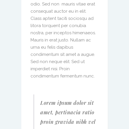
odio. Sed non mauris vitae erat
consequat auctor eu in elit.
Class aptent taciti sociosqu ad
litora torquent per conubia
nostra, per inceptos himenaeos.
Mauris in erat justo. Nullam ac
urna eu felis dapibus
condimentum sit amet a augue.
Sed non neque elit. Sed ut
imperdiet nisi. Proin
condimentum fermentum nunc.
Lorem ipsum dolor sit
amet, pertinacia ratio
proin gravida nibh vel