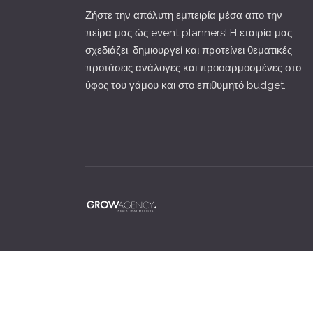
Ζήστε την απόλυτη εμπειρία μέσα απο την
πείρα μας ώς event planners! H εταιρία μας
σχεδιάζει, δημιουργεί και προτείνει θεματικές
προτάσεις ανάλογες και προσαρμοσμένες στο
ύφος του γάμου και στο επιθυμητό budget.