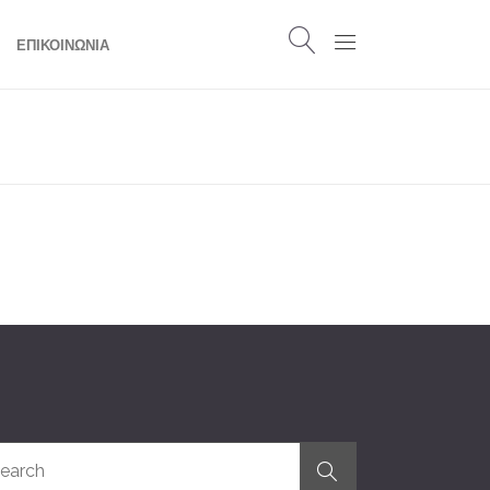
ΕΠΙΚΟΙΝΩΝΙΑ