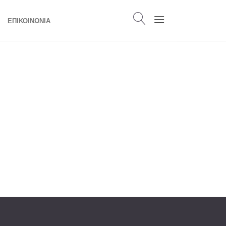
ΕΠΙΚΟΙΝΩΝΙΑ