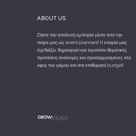
ABOUT US
Ζήστε την απόλυτη εμπειρία μέσα απο την
πείρα μας ώς event planners! H εταιρία μας
σχεδιάζει, δημιουργεί και προτείνει θεματικές
προτάσεις ανάλογες και προσαρμοσμένες στο
ύφος του γάμου και στο επιθυμητό budget.