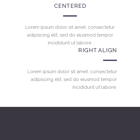
CENTERED
Lorem ipsum dolor sit amet, consectetur
adipiscing elit, sed do eiusmod tempor
incididunt ut labore.
RIGHT ALIGN
Lorem ipsum dolor sit amet, consectetur
adipiscing elit, sed do eiusmod tempor
incididunt ut labore.