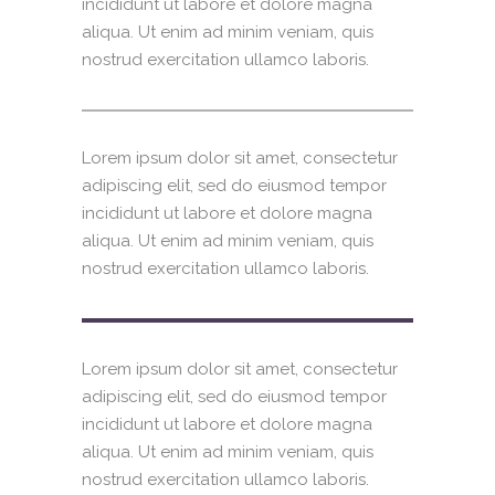
incididunt ut labore et dolore magna
aliqua. Ut enim ad minim veniam, quis
nostrud exercitation ullamco laboris.
Lorem ipsum dolor sit amet, consectetur
adipiscing elit, sed do eiusmod tempor
incididunt ut labore et dolore magna
aliqua. Ut enim ad minim veniam, quis
nostrud exercitation ullamco laboris.
Lorem ipsum dolor sit amet, consectetur
adipiscing elit, sed do eiusmod tempor
incididunt ut labore et dolore magna
aliqua. Ut enim ad minim veniam, quis
nostrud exercitation ullamco laboris.