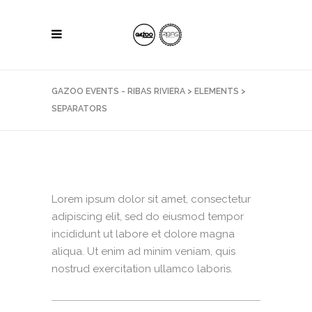
GAZOO EVENTS - RIBAS RIVIERA
>
ELEMENTS
>
SEPARATORS
Lorem ipsum dolor sit amet, consectetur
adipiscing elit, sed do eiusmod tempor
incididunt ut labore et dolore magna
aliqua. Ut enim ad minim veniam, quis
nostrud exercitation ullamco laboris.