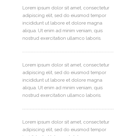
Lorem ipsum dolor sit amet, consectetur
adipiscing elit, sed do eiusmod tempor
incididunt ut labore et dolore magna
aliqua. Ut enim ad minim veniam, quis
nostrud exercitation ullamco laboris.
Lorem ipsum dolor sit amet, consectetur
adipiscing elit, sed do eiusmod tempor
incididunt ut labore et dolore magna
aliqua. Ut enim ad minim veniam, quis
nostrud exercitation ullamco laboris.
Lorem ipsum dolor sit amet, consectetur
adipiscing elit, sed do eiusmod tempor