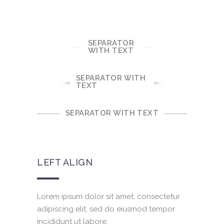
SEPARATOR
WITH TEXT
SEPARATOR WITH
TEXT
SEPARATOR WITH TEXT
LEFT ALIGN
Lorem ipsum dolor sit amet, consectetur
adipiscing elit, sed do eiusmod tempor
incididunt ut labore.